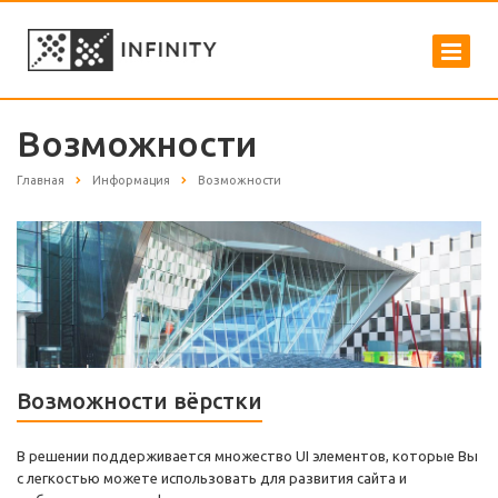
Возможности
Главная
Информация
Возможности
Возможности вёрстки
В решении поддерживается множество UI элементов, которые Вы
с легкостью можете использовать для развития сайта и