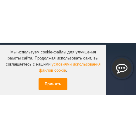
Мы используем cookie-файлы для улучшения
КОМПАНИЯ
работы сайта. Продолжая использовать сайт, вы
КАТАЛОГ
соглашаетесь с нашими
условиями использования
УСЛУГИ
файлов cookie
.
ПРОЕКТЫ
Принять
ИНФОРМАЦИЯ
СПЕЦПРЕДЛОЖЕНИЯ
РЕШЕНИЯ
КОНТАКТЫ
+7 (351)
723-01-02
info@infinity74.ru