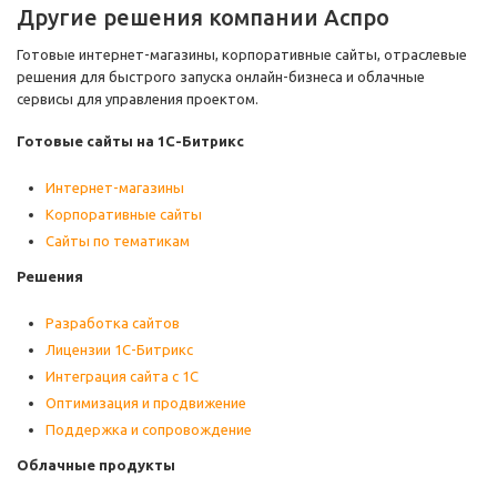
Другие решения компании Аспро
Готовые интернет-магазины, корпоративные сайты, отраслевые
решения для быстрого запуска онлайн-бизнеса и облачные
сервисы для управления проектом.
Готовые сайты на 1С-Битрикс
Интернет-магазины
Корпоративные сайты
Сайты по тематикам
Решения
Разработка сайтов
Лицензии 1С-Битрикс
Интеграция сайта с 1С
Оптимизация и продвижение
Поддержка и сопровождение
Облачные продукты