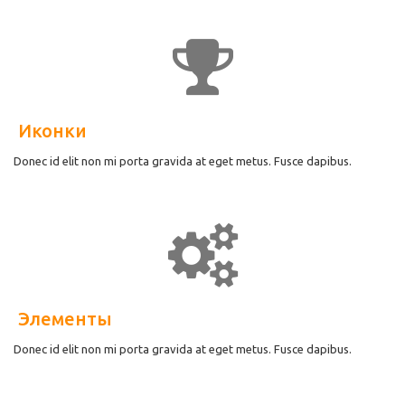
Иконки
Donec id elit non mi porta gravida at eget metus. Fusce dapibus.
Элементы
Donec id elit non mi porta gravida at eget metus. Fusce dapibus.