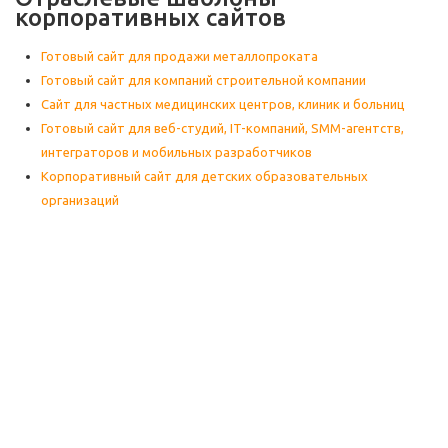
корпоративных сайтов
Готовый сайт для продажи металлопроката
Готовый сайт для компаний строительной компании
Сайт для частных медицинских центров, клиник и больниц
Готовый сайт для веб-студий, IT-компаний, SMM-агентств,
интеграторов и мобильных разработчиков
Корпоративный сайт для детских образовательных
организаций