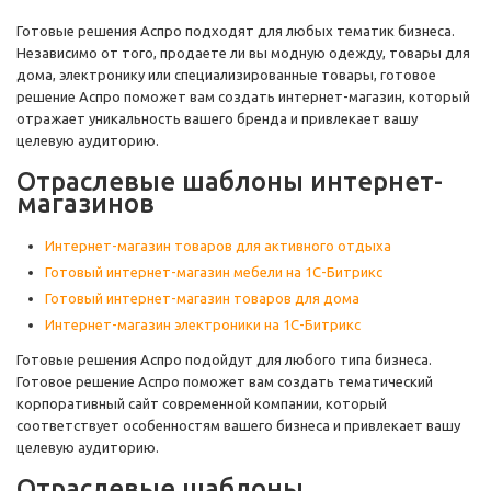
Готовые решения Аспро подходят для любых тематик бизнеса.
Независимо от того, продаете ли вы модную одежду, товары для
дома, электронику или специализированные товары, готовое
решение Аспро поможет вам создать интернет-магазин, который
отражает уникальность вашего бренда и привлекает вашу
целевую аудиторию.
Отраслевые шаблоны интернет-
магазинов
Интернет-магазин товаров для активного отдыха
Готовый интернет-магазин мебели на 1С-Битрикс
Готовый интернет-магазин товаров для дома
Интернет-магазин электроники на 1С-Битрикс
Готовые решения Аспро подойдут для любого типа бизнеса.
Готовое решение Аспро поможет вам создать тематический
корпоративный сайт современной компании, который
соответствует особенностям вашего бизнеса и привлекает вашу
целевую аудиторию.
Отраслевые шаблоны