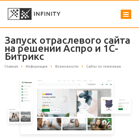
Запуск отраслевого сайта
на решении Аспро и 1С-
Битрикс
Главная
Информация
Возможности
Сайты по тематикам