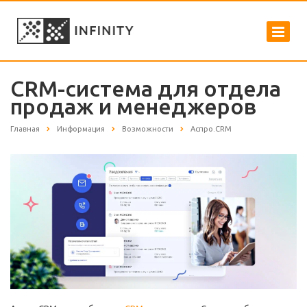
CRM-система для отдела
продаж и менеджеров
Главная
Информация
Возможности
Аспро.CRM