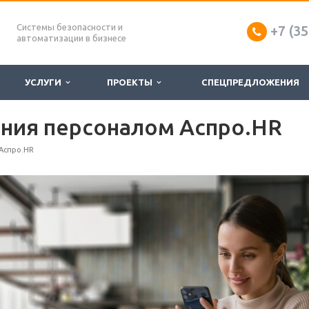
Системы безопасности и
+7 (35
автоматизации в бизнесе
УСЛУГИ
ПРОЕКТЫ
СПЕЦПРЕДЛОЖЕНИЯ
ения персоналом Аспро.HR
Аспро.HR