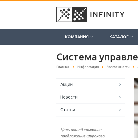
КОМПАНИЯ
КАТАЛОГ
Система управл
Главная
Информация
Возможности
Акции
Новости
Статьи
Цель нашей компании -
предложение широкого