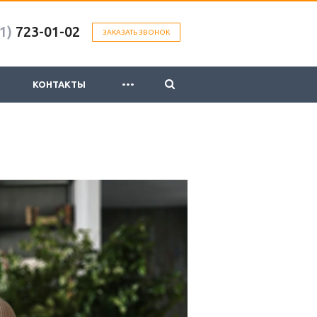
1)
723-01-02
ЗАКАЗАТЬ ЗВОНОК
...
КОНТАКТЫ