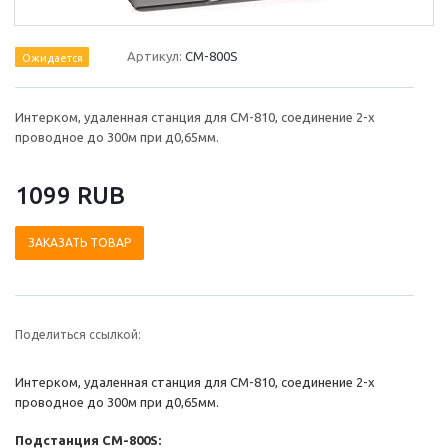
Артикул:
СМ-800S
Ожидается
Интерком, удаленная станция для СМ-810, соединение 2-х
проводное до 300м при д0,65мм.
1099 RUB
ЗАКАЗАТЬ ТОВАР
Поделиться ссылкой:
Интерком, удаленная станция для СМ-810, соединение 2-х
проводное до 300м при д0,65мм.
Подстанция CM-800S: