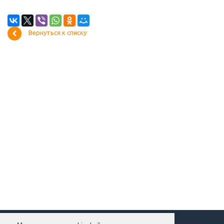
Вернуться к списку