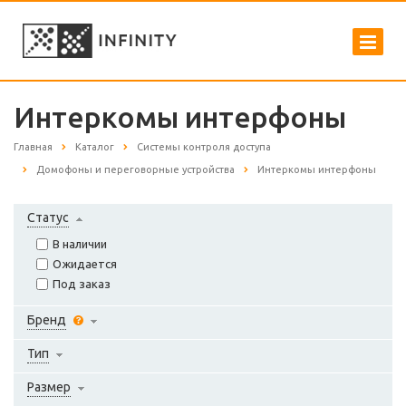
Интеркомы интерфоны
Главная
Каталог
Системы контроля доступа
Домофоны и переговорные устройства
Интеркомы интерфоны
Статус
В наличии
Ожидается
Под заказ
Бренд
Тип
Размер