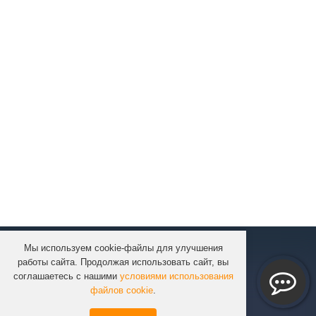
Мы используем cookie-файлы для улучшения
КОМПАНИЯ
работы сайта. Продолжая использовать сайт, вы
КАТАЛОГ
соглашаетесь с нашими
условиями использования
УСЛУГИ
файлов cookie
.
ПРОЕКТЫ