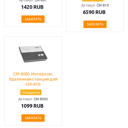
Артикул:
СМ-801
Артикул:
СМ-810
1420 RUB
6590 RUB
ЗАКАЗАТЬ
ЗАКАЗАТЬ
CM-800S Интерком.
Удаленная станция для
СМ-810
Ожидается
Артикул:
СМ-800S
1099 RUB
ЗАКАЗАТЬ