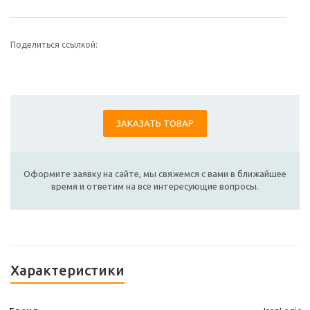
Поделиться ссылкой:
ЗАКАЗАТЬ ТОВАР
Оформите заявку на сайте, мы свяжемся с вами в ближайшее
время и ответим на все интересующие вопросы.
Характеристики