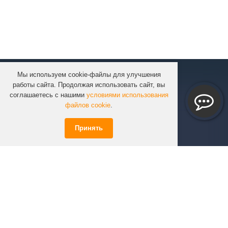
Мы используем cookie-файлы для улучшения
КОМПАНИЯ
работы сайта. Продолжая использовать сайт, вы
КАТАЛОГ
соглашаетесь с нашими
условиями использования
УСЛУГИ
файлов cookie
.
ПРОЕКТЫ
Принять
ИНФОРМАЦИЯ
СПЕЦПРЕДЛОЖЕНИЯ
РЕШЕНИЯ
КОНТАКТЫ
+7 (351)
723-01-02
info@infinity74.ru