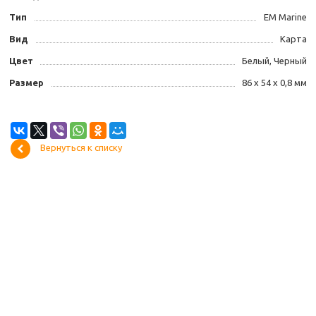
Тип
EM Marine
Вид
Карта
Цвет
Белый, Черный
Размер
86 x 54 x 0,8 мм
Вернуться к списку