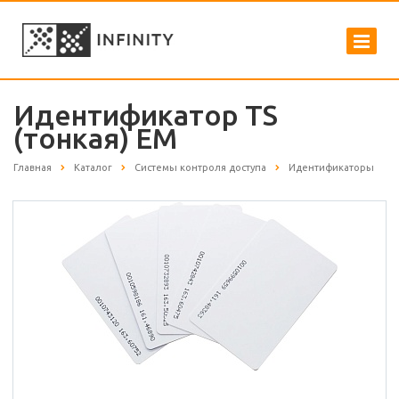
Идентификатор TS
(тонкая) EM
Главная
Каталог
Системы контроля доступа
Идентификаторы