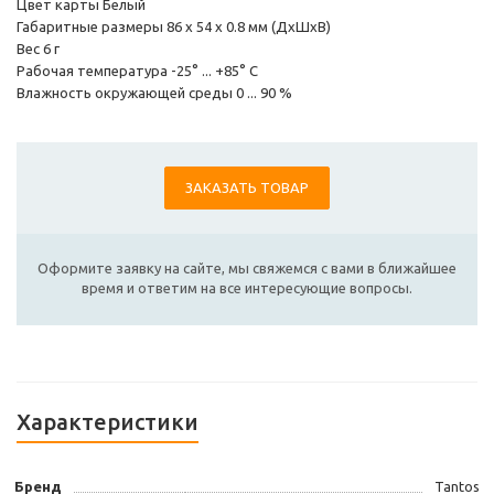
Цвет карты Белый
Габаритные размеры 86 x 54 x 0.8 мм (ДхШхВ)
Вес 6 г
Рабочая температура -25° ... +85° С
Влажность окружающей среды 0 ... 90 %
ЗАКАЗАТЬ ТОВАР
Оформите заявку на сайте, мы свяжемся с вами в ближайшее
время и ответим на все интересующие вопросы.
Характеристики
Бренд
Tantos