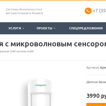
Системы безопасности и
+7 (35
автоматизации в бизнесе
УСЛУГИ
ПРОЕКТЫ
СПЕЦПРЕДЛОЖЕНИЯ
я с микроволновым сенсоро
ранная GSM система AJAX
Артикул:
Ajax
Датчик движе
3990
р