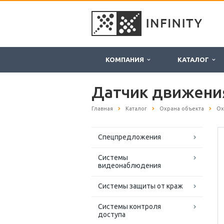
КОМПАНИЯ
КАТАЛОГ
Датчик движени
Главная
Каталог
Охрана объекта
Ох
Спецпредложения
Системы
видеонаблюдения
Системы защиты от краж
Системы контроля
доступа