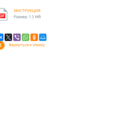
ИНСТРУКЦИЯ
Размер: 1.3 Мб
Вернуться к списку