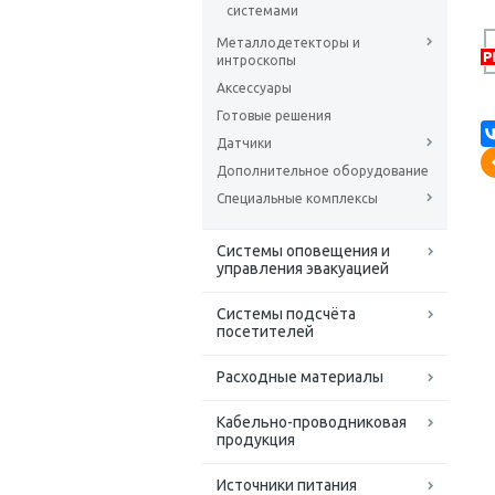
системами
Металлодетекторы и
интроскопы
Аксессуары
Готовые решения
Датчики
Дополнительное оборудование
Специальные комплексы
Системы оповещения и
управления эвакуацией
Системы подсчёта
посетителей
Расходные материалы
Кабельно-проводниковая
продукция
Источники питания