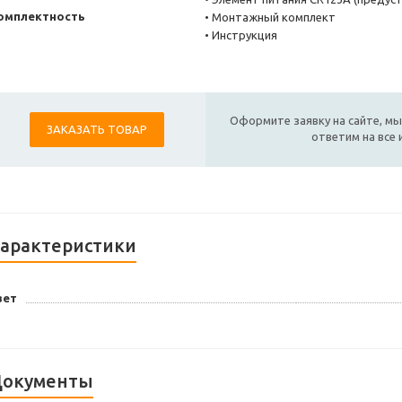
омплектность
• Монтажный комплект
• Инструкция
Оформите заявку на сайте, мы
ЗАКАЗАТЬ ТОВАР
ответим на все
арактеристики
вет
окументы