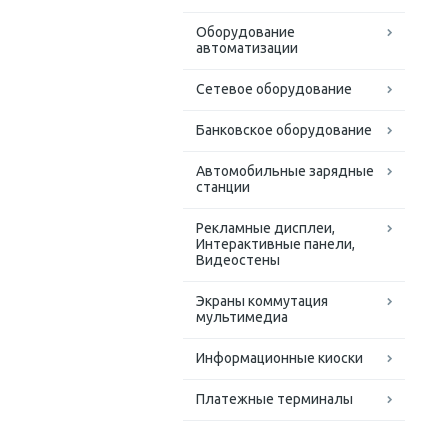
Оборудование
автоматизации
Сетевое оборудование
Банковское оборудование
Автомобильные зарядные
станции
Рекламные дисплеи,
Интерактивные панели,
Видеостены
Экраны коммутация
мультимедиа
Информационные киоски
Платежные терминалы