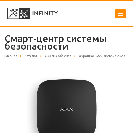
Смарт-центр системы
безопасности
Главная
Каталог
Охрана объекта
Охранная GSM система AJAX