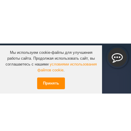
Мы используем cookie-файлы для улучшения
КОМПАНИЯ
работы сайта. Продолжая использовать сайт, вы
КАТАЛОГ
соглашаетесь с нашими
условиями использования
УСЛУГИ
файлов cookie
.
ПРОЕКТЫ
Принять
ИНФОРМАЦИЯ
СПЕЦПРЕДЛОЖЕНИЯ
РЕШЕНИЯ
КОНТАКТЫ
+7 (351)
723-01-02
info@infinity74.ru