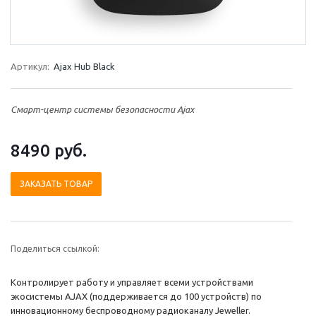
Артикул:
Ajax Hub Black
Смарт-центр системы безопасности Ajax
8490
руб.
ЗАКАЗАТЬ ТОВАР
Поделиться ссылкой:
Контролирует работу и управляет всеми устройствами
экосистемы AJAX (поддерживается до 100 устройств) по
инновационному беспроводному радиоканалу Jeweller.