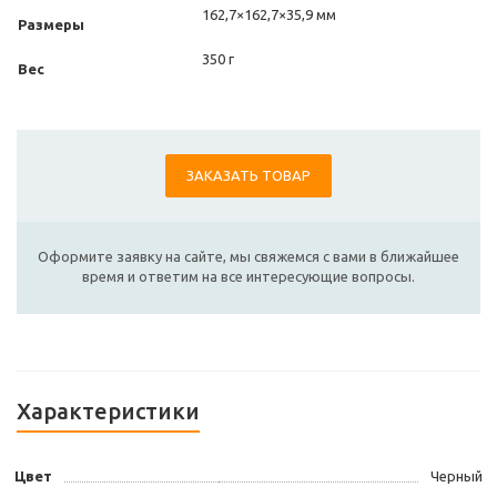
162,7×162,7×35,9 мм
Размеры
350 г
Вес
ЗАКАЗАТЬ ТОВАР
Оформите заявку на сайте, мы свяжемся с вами в ближайшее
время и ответим на все интересующие вопросы.
Характеристики
Цвет
Черный