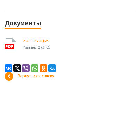
Документы
ИНСТРУКЦИЯ
Размер: 273 Кб
Вернуться к списку