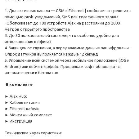
1. Два активных канала — GSM и Ethernet | сообщает о тревогах с
помощью push-уведомлений, SMS или телефонного звонка
. Обслуживает до 100 устройств Ajax на расстоянии до 2000
метров открытого пространства
3. До 50 пользователей системы, что особенно удобно для
использования в офисах
4. Защищен от глушения, а передаваемые данные зашифрованы.
Опрос датчиков выполняется каждые 12 секунд
5. Управление всей системой через мобильное приложение (iOS и
Android) или веб-интерфейс. Прошивка и софт обновляются
автоматически и бесплатно
В комплекте
► Ajax Hub:
► Кабель питания
► Ethernet кабель
► Монтажный комплект
► Инструкция
Технические характеристики: