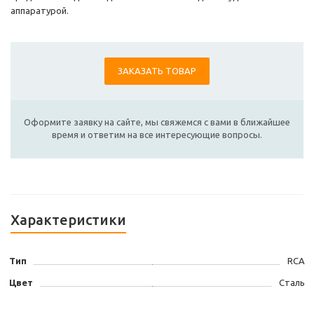
аппаратурой.
ЗАКАЗАТЬ ТОВАР
Оформите заявку на сайте, мы свяжемся с вами в ближайшее
время и ответим на все интересующие вопросы.
Характеристики
Тип
RCA
Цвет
Сталь