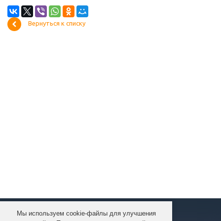
Вернуться к списку
Мы используем cookie-файлы для улучшения
КОМПАНИЯ