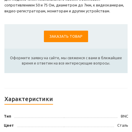
сопротивлением 50 и 75 Ом, диаметром до 7мм, к видеокамерам,
видео-регистраторам, мониторам и другим устройствам.
ЗАКАЗАТЬ ТОВАР
Оформите заявку на сайте, мы свяжемся с вами в ближайшее
время и ответим на все интересующие вопросы.
Характеристики
Тип
BNC
Цвет
Сталь