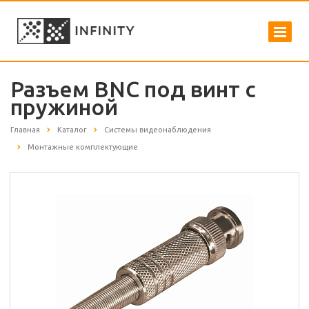
Разъем BNC под винт с
пружиной
Главная
Каталог
Системы видеонаблюдения
Монтажные комплектующие