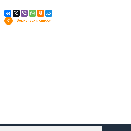
Вернуться к списку