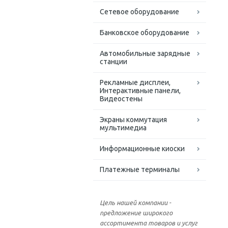
Сетевое оборудование
Банковское оборудование
Автомобильные зарядные
станции
Рекламные дисплеи,
Интерактивные панели,
Видеостены
Экраны коммутация
мультимедиа
Информационные киоски
Платежные терминалы
Цель нашей компании -
предложение широкого
ассортимента товаров и услуг