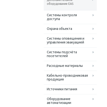
оборудование EAS
Системы контроля
доступа
Охрана объекта
Системы оповещения и
управления эвакуацией
Системы подсчёта
посетителей
Расходные материалы
Кабельно-проводниковая
продукция
Источники питания
Оборудование
автоматизации