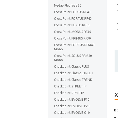
Nedap Fleureas 30
Cross Point PLEXUS RF40
Cross Point FORTUS RF40
Cross Point NEXUS RF30
Cross Point MODUS RF30
Cross Point PRIMUS RF30
Cross Point FORTUS RFM40
Mono
Cross Point SOLUS RFM40
Mono
Checkpoint Classic PLUS
Checkpoint Classic STREET
Checkpoint Classic TREND
Checkpoint STREET IP
Checkpoint STYLE IP
Х
Checkpoint EVOLVE P10
Checkpoint EVOLVE P20
Б
Checkpoint EVOLVE G10