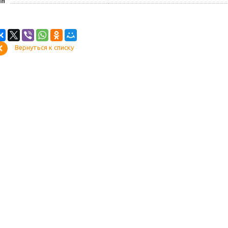
ип
Вернуться к списку