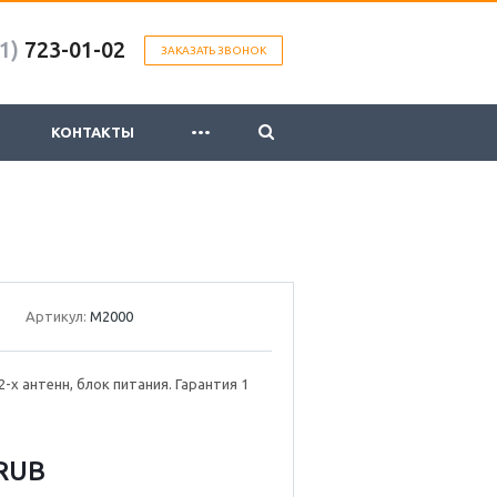
1)
723-01-02
ЗАКАЗАТЬ ЗВОНОК
...
КОНТАКТЫ
Артикул:
M2000
2-х антенн, блок питания. Гарантия 1
RUB