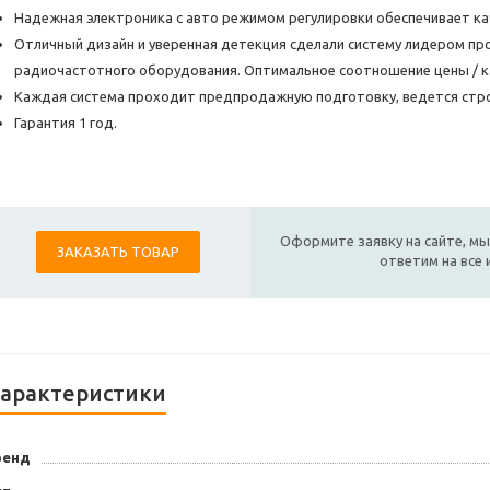
Надежная электроника с авто режимом регулировки обеспечивает ка
Отличный дизайн и уверенная детекция сделали систему лидером пр
радиочастотного оборудования. Оптимальное соотношение цены / к
Каждая система проходит предпродажную подготовку, ведется стро
Гарантия 1 год.
Оформите заявку на сайте, мы
ЗАКАЗАТЬ ТОВАР
ответим на все
арактеристики
ренд