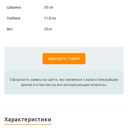
Ширина
30 см
Глубина
11,8 см
Вес
20 кг
ЗАКАЗАТЬ ТОВАР
Оформите заявку на сайте, мы свяжемся с вами в ближайшее
время и ответим на все интересующие вопросы.
Характеристики