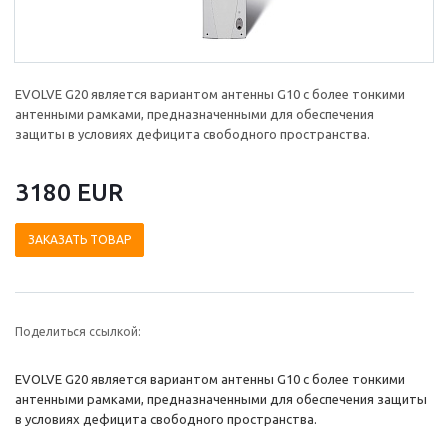
EVOLVE G20 является вариантом антенны G10 с более тонкими
антенными рамками, предназначенными для обеспечения
защиты в условиях дефицита свободного пространства.
3180 EUR
ЗАКАЗАТЬ ТОВАР
Поделиться ссылкой:
EVOLVE G20 является вариантом антенны G10 с более тонкими
антенными рамками, предназначенными для обеспечения защиты
в условиях дефицита свободного пространства.