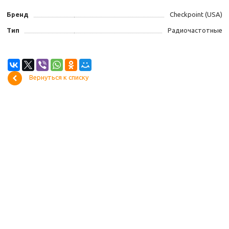
Бренд
Checkpoint (USA)
Тип
Радиочастотные
Вернуться к списку