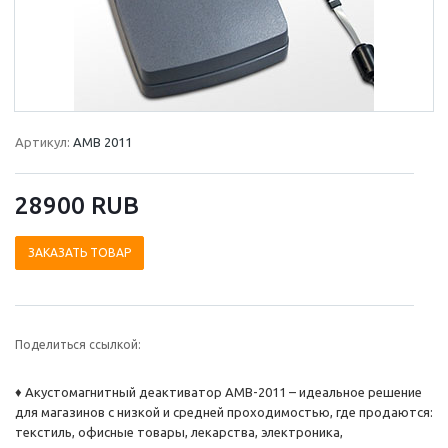
Артикул:
AMB 2011
28900 RUВ
ЗАКАЗАТЬ ТОВАР
Поделиться ссылкой:
♦ Акустомагнитный деактиватор AMB-2011 – идеальное решение
для магазинов с низкой и средней проходимостью, где продаются:
текстиль, офисные товары, лекарства, электроника,