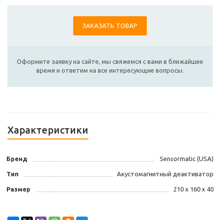
ЗАКАЗАТЬ ТОВАР
Оформите заявку на сайте, мы свяжемся с вами в ближайшее
время и ответим на все интересующие вопросы.
Характеристики
Бренд
Sensormatic (USA)
Тип
Акустомагнитный деактиватор
Размер
210 х 160 x 40