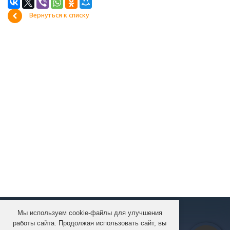
Вернуться к списку
Мы используем cookie-файлы для улучшения
КОМПАНИЯ
работы сайта. Продолжая использовать сайт, вы
КАТАЛОГ