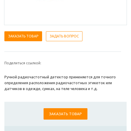
ЗАКАЗАТЬ ТОВАР
ЗАДАТЬ ВОПРОС
Поделиться ссылкой:
Ручной радиочастотный детектор применяется для точного
определения расположения радиочастотных этикеток или
датчиков в одежде, сумках, на теле человека и т.д.
ЗАКАЗАТЬ ТОВАР