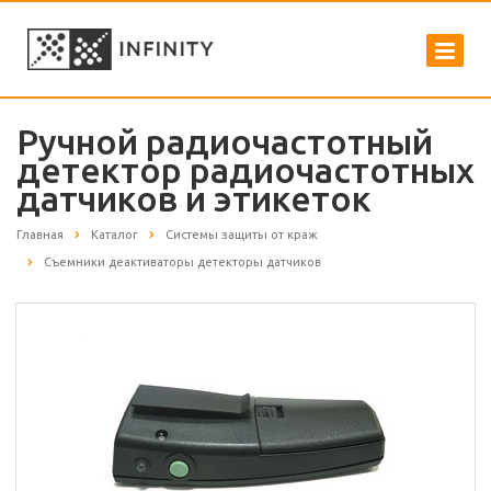
Ручной радиочастотный
детектор радиочастотных
датчиков и этикеток
Главная
Каталог
Системы защиты от краж
Съемники деактиваторы детекторы датчиков