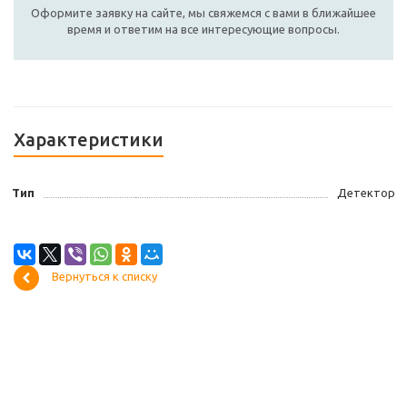
Оформите заявку на сайте, мы свяжемся с вами в ближайшее
время и ответим на все интересующие вопросы.
Характеристики
Тип
Детектор
Вернуться к списку