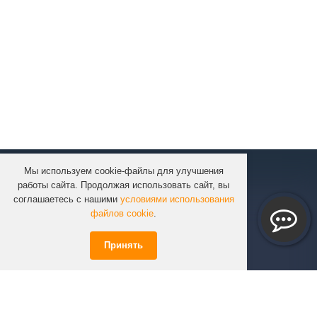
Мы используем cookie-файлы для улучшения
КОМПАНИЯ
работы сайта. Продолжая использовать сайт, вы
КАТАЛОГ
соглашаетесь с нашими
условиями использования
УСЛУГИ
файлов cookie
.
ПРОЕКТЫ
Принять
ИНФОРМАЦИЯ
СПЕЦПРЕДЛОЖЕНИЯ
РЕШЕНИЯ
КОНТАКТЫ