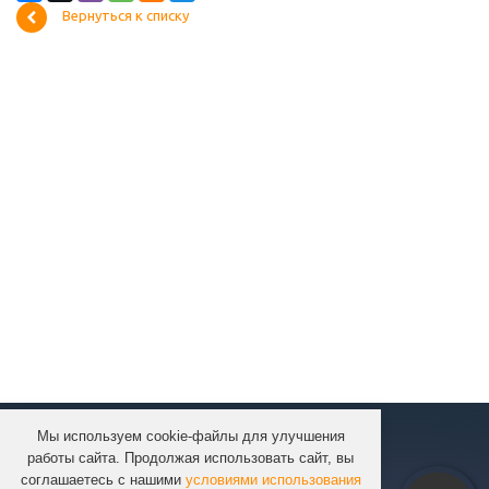
Вернуться к списку
Мы используем cookie-файлы для улучшения
КОМПАНИЯ
работы сайта. Продолжая использовать сайт, вы
КАТАЛОГ
соглашаетесь с нашими
условиями использования