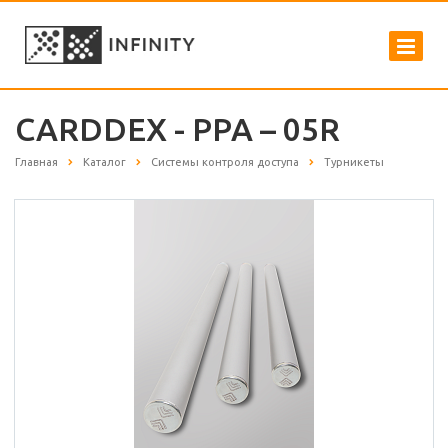
CARDDEX - PPA – 05R
Главная
Каталог
Системы контроля доступа
Турникеты