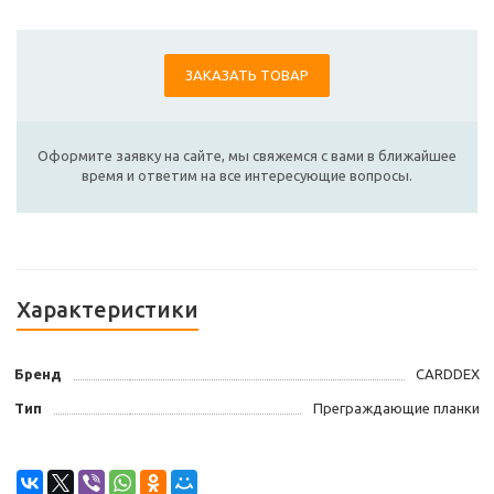
ЗАКАЗАТЬ ТОВАР
Оформите заявку на сайте, мы свяжемся с вами в ближайшее
время и ответим на все интересующие вопросы.
Характеристики
Бренд
CARDDEX
Тип
Преграждающие планки