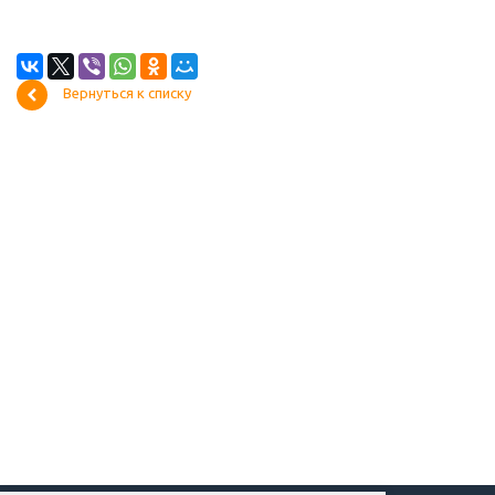
Вернуться к списку