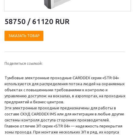
58750 / 61120 RUR
ЗАКАЗАТЬ ТОВАР
Поделиться ссылкой:
Тумбовые электронные проходные CARDDEX серии «STR 04»
используются для распределения потока людей на охраняемых
объектах с повышенными требованиями к контролю и
управлению доступом: на вокзалах, в аэропортах, на проходных
предприятий и бизнес-центров.
Эти электронные проходные предназначены для работы в
составе СКУД CARDDEX IMS или для интеграции в любые другие
системы контроля доступа сторонних производителей.
Главное отличие ЭП серии «STR 04» — надежность перекрытия
зоны прохода. При монтаже нескольких ЭП в ряд, их корпуса