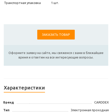
Транспортная упаковка
1 шт.
ЗАКАЗАТЬ ТОВАР
Оформите заявку на сайте, мы свяжемся с вами в ближайшее
время и ответим на все интересующие вопросы.
Характеристики
Бренд
CARDDEX
Тип
Электронная проходная