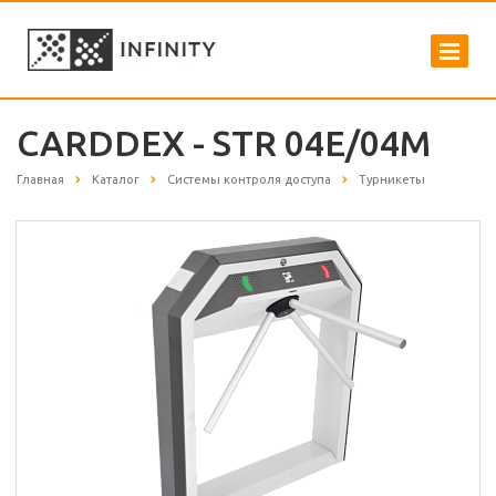
CARDDEX - STR 04E/04M
Главная
Каталог
Системы контроля доступа
Турникеты