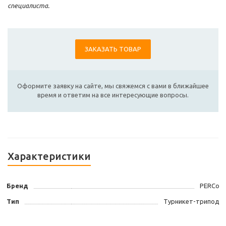
специалиста.
ЗАКАЗАТЬ ТОВАР
Оформите заявку на сайте, мы свяжемся с вами в ближайшее
время и ответим на все интересующие вопросы.
Характеристики
Бренд
PERCo
Тип
Турникет-трипод