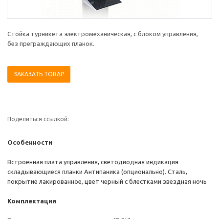
Стойка турникета электромеханическая, с блоком управления,
без преграждающих планок.
ЗАКАЗАТЬ ТОВАР
Поделиться ссылкой:
Особенности
Встроенная плата управления, светодиодная индикация
складывающиеся планки Антипаника (опционально). Сталь,
покрытие лакированное, цвет черный с блестками звездная ночь
Комплектация