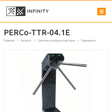
PERCo-TTR-04.1E
Главная
Каталог
Системы контроля доступа
Турникеты