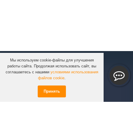
Мы используем cookie-файлы для улучшения
КОМПАНИЯ
работы сайта. Продолжая использовать сайт, вы
КАТАЛОГ
соглашаетесь с нашими
условиями использования
УСЛУГИ
файлов cookie
.
ПРОЕКТЫ
Принять
ИНФОРМАЦИЯ
СПЕЦПРЕДЛОЖЕНИЯ
РЕШЕНИЯ
КОНТАКТЫ
+7 (351)
723-01-02