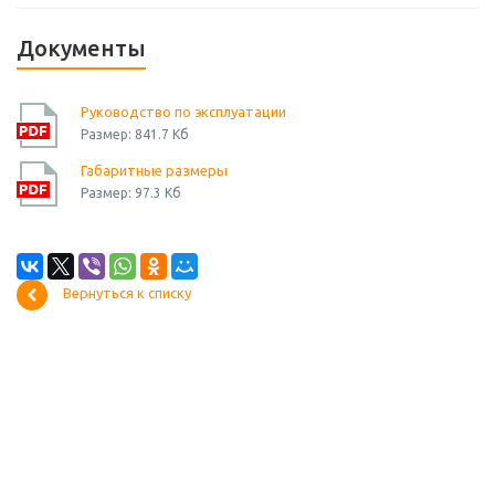
Документы
Руководство по эксплуатации
Размер: 841.7 Кб
Габаритные размеры
Размер: 97.3 Кб
Вернуться к списку