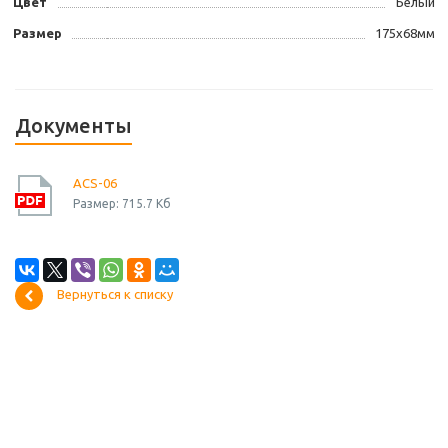
Цвет
Белый
Размер
175х68мм
Документы
ACS-06
Размер: 715.7 Кб
Вернуться к списку