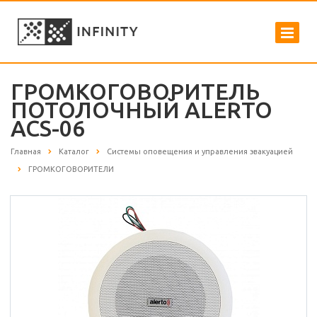
ГРОМКОГОВОРИТЕЛЬ
ПОТОЛОЧНЫЙ ALERTO
ACS-06
Главная
Каталог
Системы оповещения и управления эвакуацией
ГРОМКОГОВОРИТЕЛИ