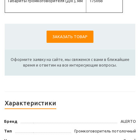
Габариты громкоговорителя (ДхГ), мм
175х68
ЗАКАЗАТЬ ТОВАР
Оформите заявку на сайте, мы свяжемся с вами в ближайшее
время и ответим на все интересующие вопросы.
Характеристики
Бренд
ALERTO
Тип
Громкоговоритель потолочный