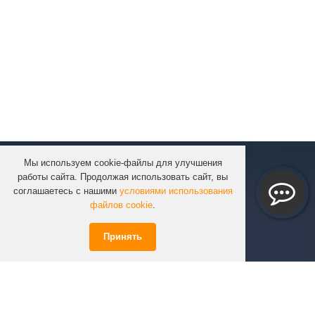
Мы используем cookie-файлы для улучшения
КОМПАНИЯ
работы сайта. Продолжая использовать сайт, вы
КАТАЛОГ
соглашаетесь с нашими
условиями использования
УСЛУГИ
файлов cookie
.
ПРОЕКТЫ
Принять
ИНФОРМАЦИЯ
СПЕЦПРЕДЛОЖЕНИЯ
РЕШЕНИЯ
КОНТАКТЫ