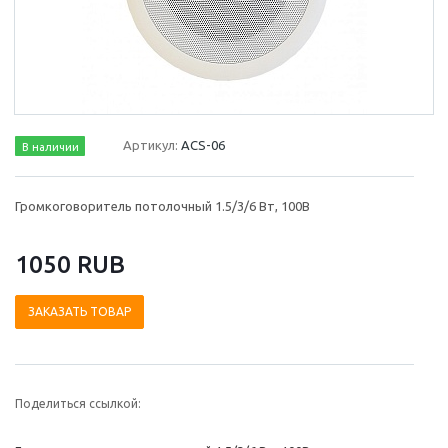
Артикул:
ACS-06
В наличии
Громкоговоритель потолочный 1.5/3/6 Вт, 100В
1050 RUB
ЗАКАЗАТЬ ТОВАР
Поделиться ссылкой: