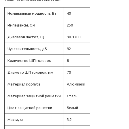
Номинальная мощность, Вт
40
Импедансы, Ом
250
Диапазон частот, Гц
90-17000
Чувствительность, дБ
92
Количество ШП головок
8
Диаметр ШП головок, мм
70
Материал корпуса
Алюминий
Материал защитной решетки
Сталь
Цвет защитной решетки
Белый
Масса, кг
3,2