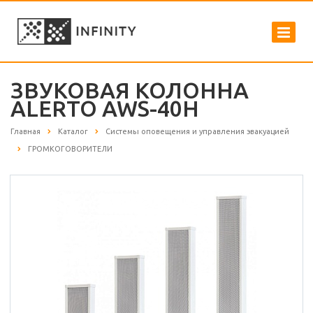
ЗВУКОВАЯ КОЛОННА
ALERTO AWS-40H
Главная
Каталог
Системы оповещения и управления эвакуацией
ГРОМКОГОВОРИТЕЛИ