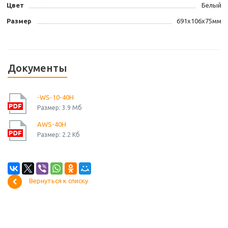
Цвет
Белый
Размер
691х106х75мм
Документы
-WS-10-40H
Размер: 3.9 Мб
AWS-40H
Размер: 2.2 Кб
Вернуться к списку