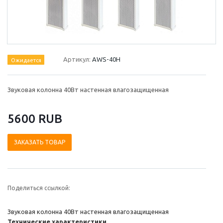
Артикул:
AWS-40H
Ожидается
Звуковая колонна 40Вт настенная влагозащищенная
5600 RUB
ЗАКАЗАТЬ ТОВАР
Поделиться ссылкой:
Звуковая колонна 40Вт настенная влагозащищенная
Технические характеристики