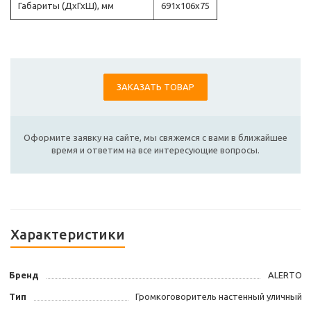
Габариты (ДхГхШ), мм
691х106х75
ЗАКАЗАТЬ ТОВАР
Оформите заявку на сайте, мы свяжемся с вами в ближайшее
время и ответим на все интересующие вопросы.
Характеристики
Бренд
ALERTO
Тип
Громкоговоритель настенный уличный