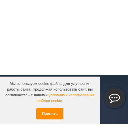
Мы используем cookie-файлы для улучшения
КОМПАНИЯ
работы сайта. Продолжая использовать сайт, вы
КАТАЛОГ
соглашаетесь с нашими
условиями использования
УСЛУГИ
файлов cookie
.
ПРОЕКТЫ
Принять
ИНФОРМАЦИЯ
СПЕЦПРЕДЛОЖЕНИЯ