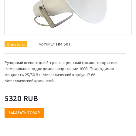
Артикул:
HM-50T
Ожидается
Рупорный всепогодный трансляционный громкоговоритель.
Номинальное подводимое напряжение 100В. Подводимая
мощность 25/50 Вт. Металлический корпус. IP 66.
Металлический кронштейн.
5320 RUB
ЗАКАЗАТЬ ТОВАР