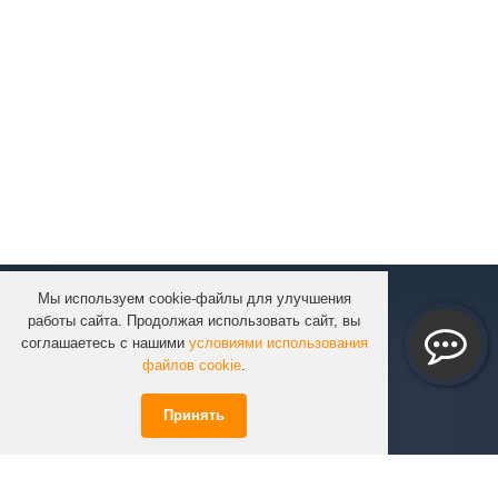
Мы используем cookie-файлы для улучшения
КОМПАНИЯ
работы сайта. Продолжая использовать сайт, вы
КАТАЛОГ
соглашаетесь с нашими
условиями использования
УСЛУГИ
файлов cookie
.
ПРОЕКТЫ
Принять
ИНФОРМАЦИЯ
СПЕЦПРЕДЛОЖЕНИЯ
РЕШЕНИЯ