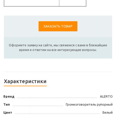
ЗАКАЗАТЬ ТОВАР
Оформите заявку на сайте, мы свяжемся с вами в ближайшее
время и ответим на все интересующие вопросы.
Характеристики
Бренд
ALERTO
Тип
Громкоговоритель рупорный
Цвет
Белый