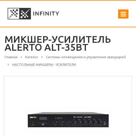
МИКШЕР-УСИЛИТЕЛЬ
ALERTO ALT-35BT
Главная
Каталог
Системы оповещения и управления эвакуацией
НАСТОЛЬНЫЕ МИКШЕРЫ - УСИЛИТЕЛИ