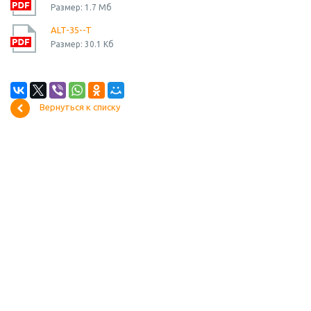
Размер: 1.7 Мб
ALT-35--T
Размер: 30.1 Кб
Вернуться к списку