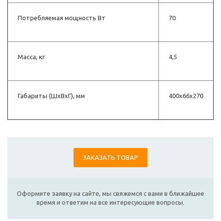
Потребляемая мощность Вт
70
Масса, кг
4,5
Габариты (ШхВхГ), мм
400x66x270
ЗАКАЗАТЬ ТОВАР
Оформите заявку на сайте, мы свяжемся с вами в ближайшее
время и ответим на все интересующие вопросы.