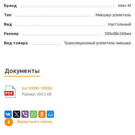
Бренд
Inter-M
Тип
Микшер-усилитель
Вид
Настольный
Размер
300х88х260мм
Вид товара
Трансляционный усилитель-микшер
Документы
pa-1000b-1000br
Размер: 459.3 Кб
Вернуться к списку