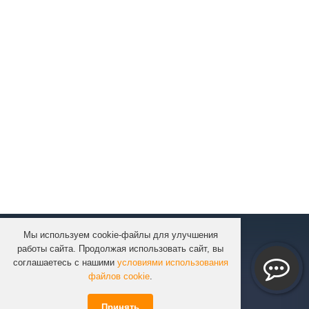
Мы используем cookie-файлы для улучшения
КОМПАНИЯ
работы сайта. Продолжая использовать сайт, вы
КАТАЛОГ
соглашаетесь с нашими
условиями использования
УСЛУГИ
файлов cookie
.
ПРОЕКТЫ
Принять
ИНФОРМАЦИЯ