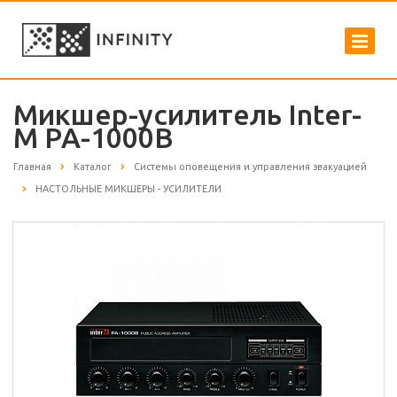
Микшер-усилитель Inter-
M PA-1000B
Главная
Каталог
Системы оповещения и управления эвакуацией
НАСТОЛЬНЫЕ МИКШЕРЫ - УСИЛИТЕЛИ