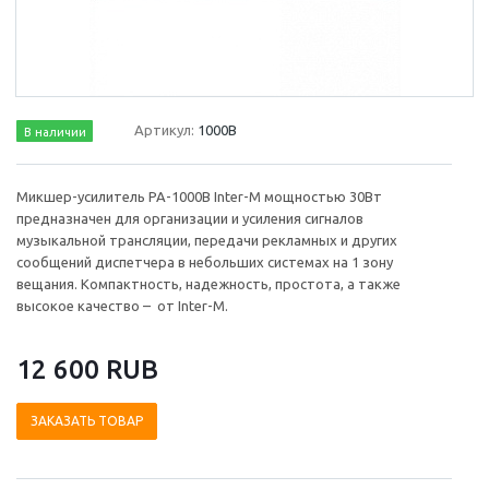
Артикул:
1000В
В наличии
Микшер-усилитель PA-1000B Inter-M мощностью 30Вт
предназначен для организации и усиления сигналов
музыкальной трансляции, передачи рекламных и других
сообщений диспетчера в небольших системах на 1 зону
вещания. Компактность, надежность, простота, а также
высокое качество – от Inter-M.
12 600 RUB
ЗАКАЗАТЬ ТОВАР