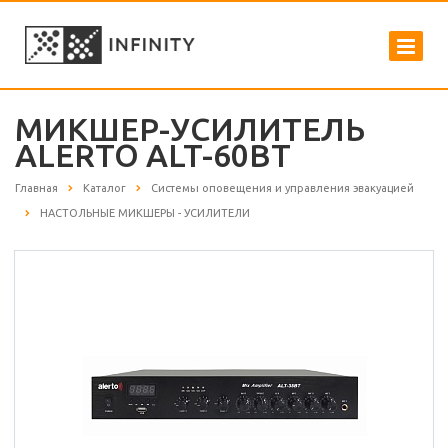
МИКШЕР-УСИЛИТЕЛЬ
ALERTO ALT-60BT
Главная
Каталог
Системы оповещения и управления эвакуацией
НАСТОЛЬНЫЕ МИКШЕРЫ - УСИЛИТЕЛИ