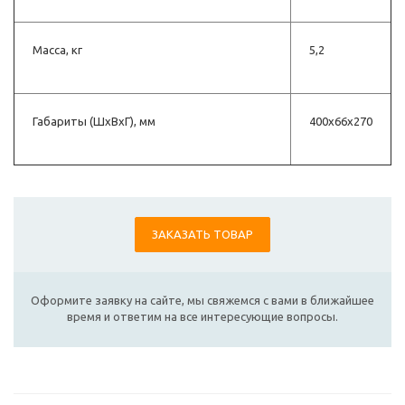
Масса, кг
5,2
Габариты (ШхВхГ), мм
400x66x270
ЗАКАЗАТЬ ТОВАР
Оформите заявку на сайте, мы свяжемся с вами в ближайшее
время и ответим на все интересующие вопросы.