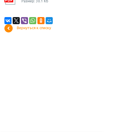
Размер: 30.1 Кб
Вернуться к списку