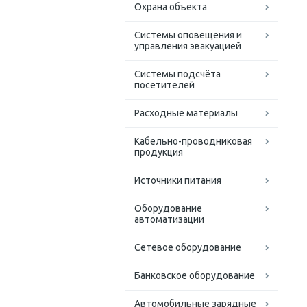
Охрана объекта
Системы оповещения и
управления эвакуацией
Системы подсчёта
посетителей
Расходные материалы
Кабельно-проводниковая
продукция
Источники питания
Оборудование
автоматизации
Сетевое оборудование
Банковское оборудование
Автомобильные зарядные