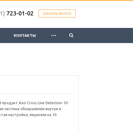
1)
723-01-02
ЗАКАЗАТЬ ЗВОНОК
...
КОНТАКТЫ
продукт Axis Cross Line Detection 10-
ая система обнаружения внутри и
стая настройка; лицензия на 10