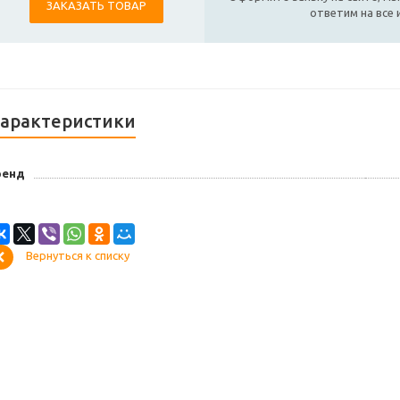
ЗАКАЗАТЬ ТОВАР
ответим на все
арактеристики
ренд
Вернуться к списку