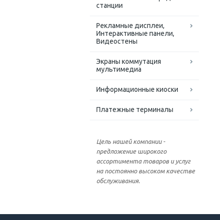
станции
Рекламные дисплеи,
Интерактивные панели,
Видеостены
Экраны коммутация
мультимедиа
Информационные киоски
Платежные терминалы
Цель нашей компании -
предложение широкого
ассортимента товаров и услуг
на постоянно высоком качестве
обслуживания.