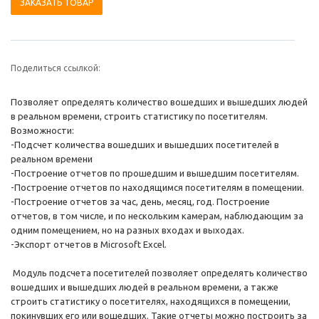
ЗАКАЗАТЬ ТОВАР
Поделиться ссылкой:
Позволяет определять количество вошедших и вышедших людей
в реальном времени, строить статистику по посетителям.
Возможности:
-Подсчет количества вошедших и вышедших посетителей в
реальном времени
-Построение отчетов по прошедшим и вышедшим посетителям.
-Построение отчетов по находящимся посетителям в помещении.
-Построение отчетов за час, день, месяц, год. Построение
отчетов, в том числе, и по нескольким камерам, наблюдающим за
одним помещением, но на разных входах и выходах.
-Экспорт отчетов в Microsoft Excel.
Модуль подсчета посетителей позволяет определять количество
вошедших и вышедших людей в реальном времени, а также
строить статистику о посетителях, находящихся в помещении,
покинувших его или вошедших. Такие отчеты можно построить за