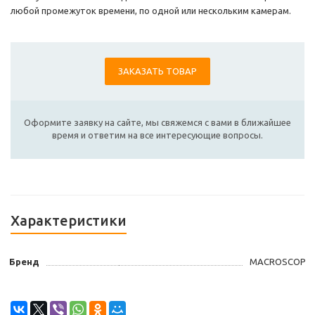
любой промежуток времени, по одной или нескольким камерам.
ЗАКАЗАТЬ ТОВАР
Оформите заявку на сайте, мы свяжемся с вами в ближайшее
время и ответим на все интересующие вопросы.
Характеристики
Бренд
MACROSCOP