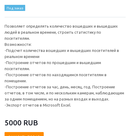
Под заказ
Позволяет определять количество вошедших и вышедших
людей в реальном времени, строить статистику по
посетителям.
Возможности:
-Подсчет количества вошедших и вышедших посетителей в
реальном времени
-Построение отчетов по прошедшим и вышедшим
посетителям.
-Построение отчетов по находящимся посетителям в
помещении.
-Построение отчетов за час, день, месяц, год. Построение
отчетов, в том числе, и по нескольким камерам, наблюдающим
за одним помещением, но на разных входах и выходах.
-Экспорт отчетов в Microsoft Excel.
5000 RUB