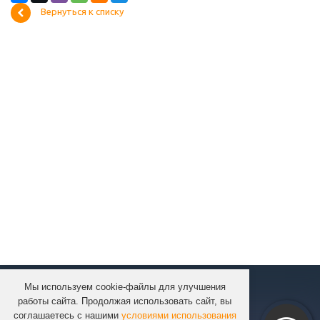
Вернуться к списку
Мы используем cookie-файлы для улучшения
КОМПАНИЯ
работы сайта. Продолжая использовать сайт, вы
КАТАЛОГ
соглашаетесь с нашими
условиями использования