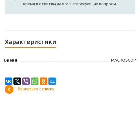
время и ответим на все интересующие вопросы.
Характеристики
Бренд
MACROSCOP
Вернуться к списку