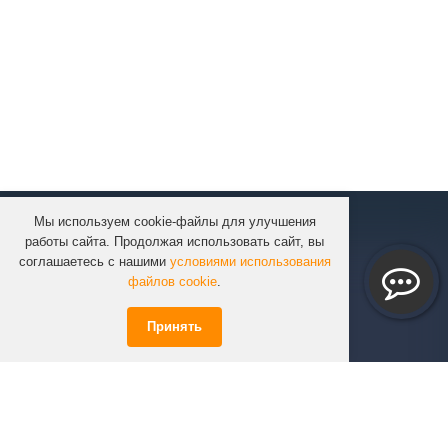
Мы используем cookie-файлы для улучшения
КОМПАНИЯ
работы сайта. Продолжая использовать сайт, вы
КАТАЛОГ
соглашаетесь с нашими
условиями использования
УСЛУГИ
файлов cookie
.
ПРОЕКТЫ
Принять
ИНФОРМАЦИЯ
СПЕЦПРЕДЛОЖЕНИЯ
РЕШЕНИЯ
КОНТАКТЫ
+7 (351)
723-01-02