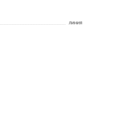
ЛИНИЯ