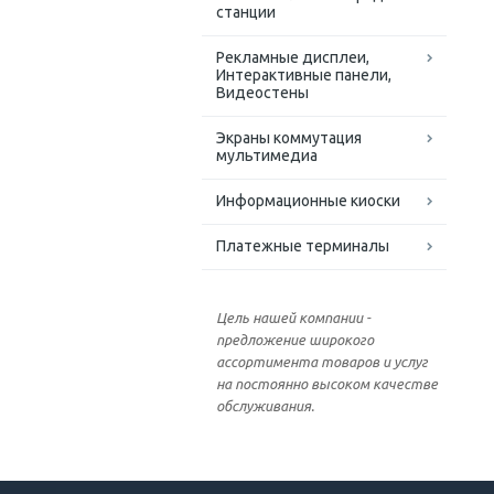
станции
Рекламные дисплеи,
Интерактивные панели,
Видеостены
Экраны коммутация
мультимедиа
Информационные киоски
Платежные терминалы
Цель нашей компании -
предложение широкого
ассортимента товаров и услуг
на постоянно высоком качестве
обслуживания.