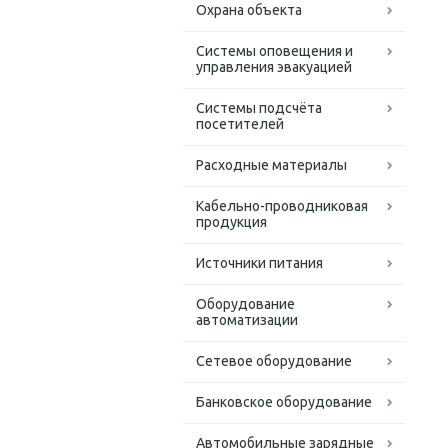
Охрана объекта
Системы оповещения и
управления эвакуацией
Системы подсчёта
посетителей
Расходные материалы
Кабельно-проводниковая
продукция
Источники питания
Оборудование
автоматизации
Сетевое оборудование
Банковское оборудование
Автомобильные зарядные