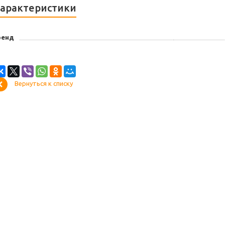
арактеристики
ренд
Вернуться к списку