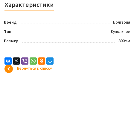
Характеристики
Бренд
Болгария
Тип
Купольное
Размер
800мм
Вернуться к списку