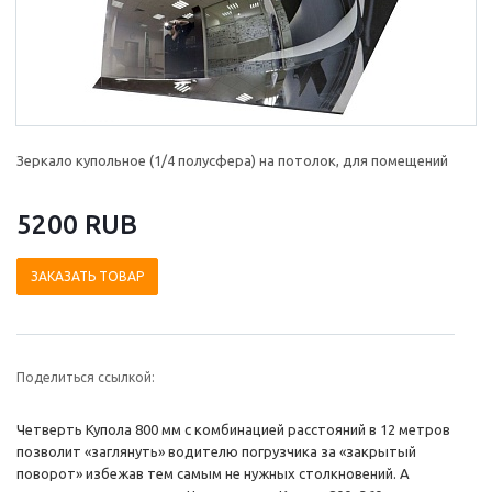
Зеркало купольное (1/4 полусфера) на потолок, для помещений
5200 RUB
ЗАКАЗАТЬ ТОВАР
Поделиться ссылкой:
Четверть Купола 800 мм с комбинацией расстояний в 12 метров
позволит «заглянуть» водителю погрузчика за «закрытый
поворот» избежав тем самым не нужных столкновений. А