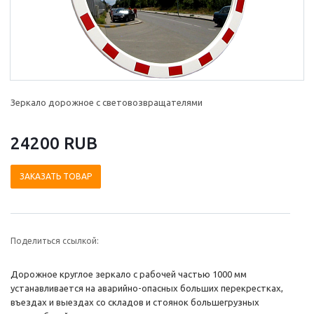
Зеркало дорожное с световозвращателями
24200 RUB
ЗАКАЗАТЬ ТОВАР
Поделиться ссылкой:
Дорожное круглое зеркало с рабочей частью 1000 мм
устанавливается на аварийно-опасных больших перекрестках,
въездах и выездах со складов и стоянок большегрузных