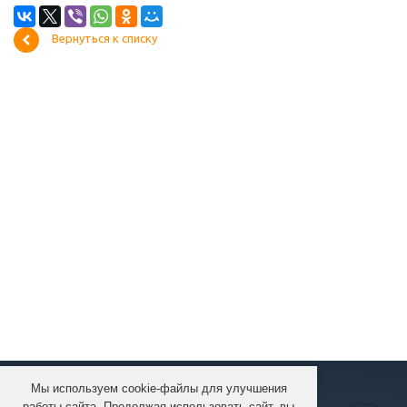
Вернуться к списку
Мы используем cookie-файлы для улучшения
КОМПАНИЯ
работы сайта. Продолжая использовать сайт, вы