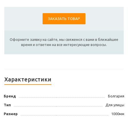
ЗАКАЗАТЬ ТОВАР
Оформите заявку на сайте, мы свяжемся с вами в ближайшее
время и ответим на все интересующие вопросы.
Характеристики
Бренд
Болгария
Тип
Для улицы
Размер
1000мм