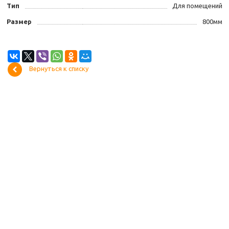
Тип
Для помещений
Размер
800мм
Вернуться к списку