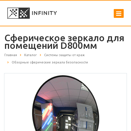
Сферическое зеркало для
помещений D800мм
Главная
Каталог
Системы защиты от краж
Обзорные сферические зеркала безопасности