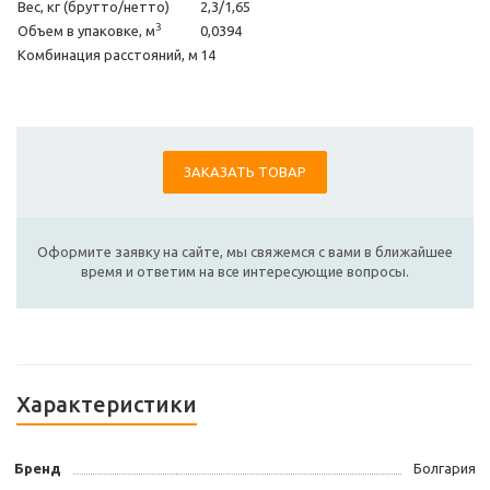
Вес, кг (брутто/нетто)
2,3/1,65
3
Объем в упаковке, м
0,0394
Комбинация расстояний, м
14
ЗАКАЗАТЬ ТОВАР
Оформите заявку на сайте, мы свяжемся с вами в ближайшее
время и ответим на все интересующие вопросы.
Характеристики
Бренд
Болгария