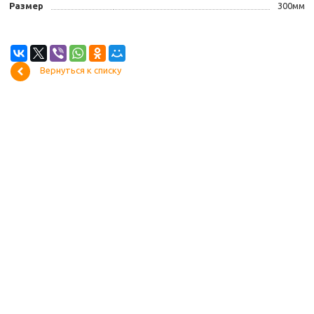
Размер
300мм
Вернуться к списку