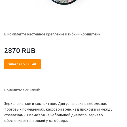
В комплекте настенное крепление и гибкий кронштейн.
2870 RUB
ЗАКАЗАТЬ ТОВАР
Поделиться ссылкой:
Зеркало легкое и компактное. Для установки в небольших
торговых помещениях, кассовой зоне, над проходами между
стеллажами. Несмотря на небольшой диаметр, зеркало
обеспечивает широкий угол обзора.