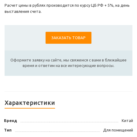
Расчет цены в рублях производится по курсу ЦБ РФ + 5%, на день
выставления счета.
ЗАКАЗАТЬ ТОВАР
Оформите заявку на сайте, мы свяжемся с вами в ближайшее
время и ответим на все интересующие вопросы.
Характеристики
Бренд
Китай
Тип
Для помещений