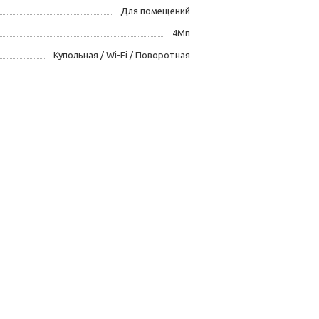
Для помещений
4Мп
Купольная / Wi-Fi / Поворотная