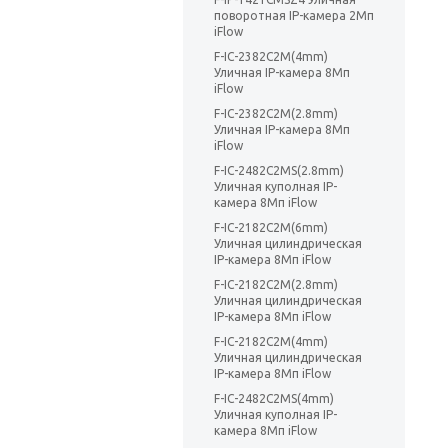
поворотная IP-камера 2Мп
iFlow
F-IC-2382C2M(4mm)
Уличная IP-камера 8Мп
iFlow
F-IC-2382C2M(2.8mm)
Уличная IP-камера 8Мп
iFlow
F-IC-2482C2MS(2.8mm)
Уличная куполная IP-
камера 8Мп iFlow
F-IC-2182C2M(6mm)
Уличная цилиндрическая
IP-камера 8Мп iFlow
F-IC-2182C2M(2.8mm)
Уличная цилиндрическая
IP-камера 8Мп iFlow
F-IC-2182C2M(4mm)
Уличная цилиндрическая
IP-камера 8Мп iFlow
F-IC-2482C2MS(4mm)
Уличная куполная IP-
камера 8Мп iFlow