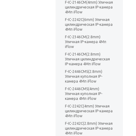
F-IC-2146CM(4mm) Уличная
цилиндрическая IP-камера
4Мп iFlow
F-IC-2242C(6mm) Уличная
цилиндрическая IP-камера
4Мп iFlow
F-IC-2346CM(2.8mm)
Уличная IP-камера 4Мп
iFlow
F-IC-2146CM(2.8mm)
Уличная цилиндрическая
IP-камера 4Мп iFlow
F-IC-2446CMS(2.8mm)
Уличная куполная IP-
камера 4Мп iFlow
F-IC-2446CMS(4mm)
Уличная куполная IP-
камера 4Мп iFlow
F-IC-2242C(4mm) Уличная
цилиндрическая IP-камера
4Мп iFlow
F-IC-2242C(2.8mm) Уличная
цилиндрическая IP-камера
4Мп iFlow