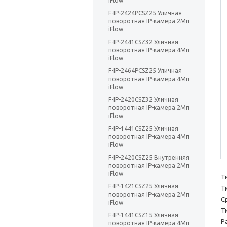
iFlow
F-IP-2424PCSZ25 Уличная
поворотная IP-камера 2Мп
iFlow
F-IP-2441CSZ32 Уличная
поворотная IP-камера 4Мп
iFlow
F-IP-2464PCSZ25 Уличная
поворотная IP-камера 4Мп
iFlow
F-IP-2420CSZ32 Уличная
поворотная IP-камера 2Мп
iFlow
F-IP-1441CSZ25 Уличная
поворотная IP-камера 4Мп
iFlow
F-IP-2420CSZ25 Внутренняя
поворотная IP-камера 2Мп
iFlow
Т
F-IP-1421CSZ25 Уличная
Т
поворотная IP-камера 2Мп
С
iFlow
Т
F-IP-1441CSZ15 Уличная
Р
поворотная IP-камера 4Мп