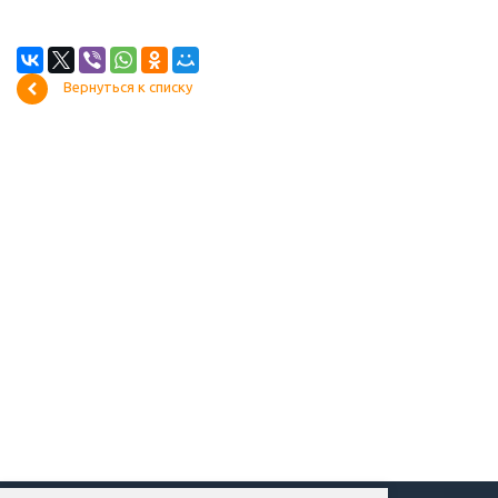
Вернуться к списку