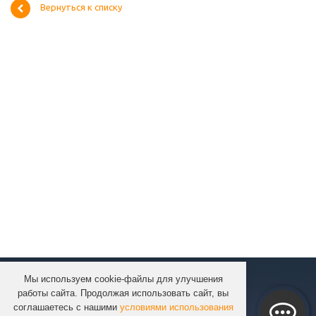
Вернуться к списку
Мы используем cookie-файлы для улучшения
КОМПАНИЯ
работы сайта. Продолжая использовать сайт, вы
КАТАЛОГ
соглашаетесь с нашими
условиями использования