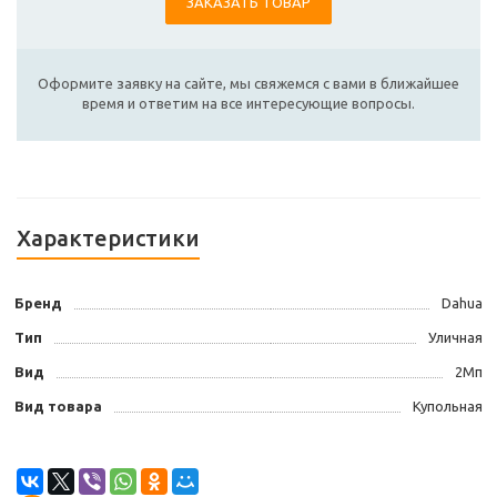
ЗАКАЗАТЬ ТОВАР
Оформите заявку на сайте, мы свяжемся с вами в ближайшее
время и ответим на все интересующие вопросы.
Характеристики
Бренд
Dahua
Тип
Уличная
Вид
2Мп
Вид товара
Купольная