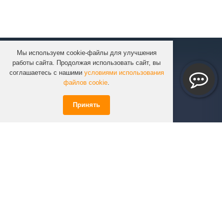
Мы используем cookie-файлы для улучшения
КОМПАНИЯ
работы сайта. Продолжая использовать сайт, вы
КАТАЛОГ
соглашаетесь с нашими
условиями использования
УСЛУГИ
файлов cookie
.
ПРОЕКТЫ
Принять
ИНФОРМАЦИЯ
СПЕЦПРЕДЛОЖЕНИЯ
РЕШЕНИЯ
КОНТАКТЫ
+7 (351)
723-01-02
info@infinity74.ru