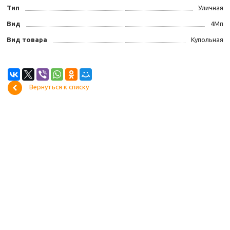
Тип
Уличная
Вид
4Мп
Вид товара
Купольная
Вернуться к списку