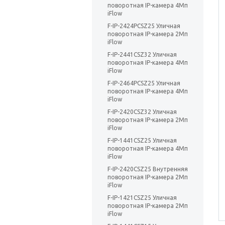
поворотная IP-камера 4Мп
iFlow
F-IP-2424PCSZ25 Уличная
поворотная IP-камера 2Мп
iFlow
F-IP-2441CSZ32 Уличная
поворотная IP-камера 4Мп
iFlow
F-IP-2464PCSZ25 Уличная
поворотная IP-камера 4Мп
iFlow
F-IP-2420CSZ32 Уличная
поворотная IP-камера 2Мп
iFlow
F-IP-1441CSZ25 Уличная
поворотная IP-камера 4Мп
iFlow
F-IP-2420CSZ25 Внутренняя
поворотная IP-камера 2Мп
iFlow
F-IP-1421CSZ25 Уличная
поворотная IP-камера 2Мп
iFlow