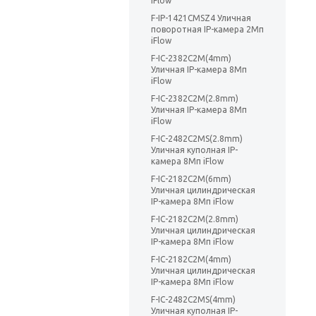
iFlow
F-IP-1421CMSZ4 Уличная
поворотная IP-камера 2Мп
iFlow
F-IC-2382C2M(4mm)
Уличная IP-камера 8Мп
iFlow
F-IC-2382C2M(2.8mm)
Уличная IP-камера 8Мп
iFlow
F-IC-2482C2MS(2.8mm)
Уличная куполная IP-
камера 8Мп iFlow
F-IC-2182C2M(6mm)
Уличная цилиндрическая
IP-камера 8Мп iFlow
F-IC-2182C2M(2.8mm)
Уличная цилиндрическая
IP-камера 8Мп iFlow
F-IC-2182C2M(4mm)
Уличная цилиндрическая
IP-камера 8Мп iFlow
F-IC-2482C2MS(4mm)
Уличная куполная IP-