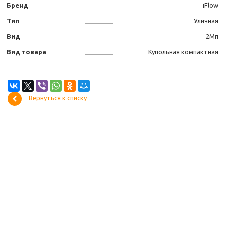
Бренд
iFlow
Тип
Уличная
Вид
2Мп
Вид товара
Купольная компактная
Вернуться к списку