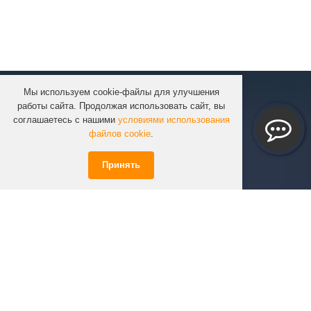
Мы используем cookie-файлы для улучшения
КОМПАНИЯ
работы сайта. Продолжая использовать сайт, вы
КАТАЛОГ
соглашаетесь с нашими
условиями использования
УСЛУГИ
файлов cookie
.
ПРОЕКТЫ
Принять
ИНФОРМАЦИЯ
СПЕЦПРЕДЛОЖЕНИЯ
РЕШЕНИЯ
КОНТАКТЫ
+7 (351)
723-01-02
info@infinity74.ru