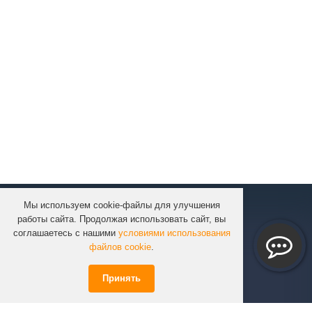
Мы используем cookie-файлы для улучшения
КОМПАНИЯ
работы сайта. Продолжая использовать сайт, вы
КАТАЛОГ
соглашаетесь с нашими
условиями использования
УСЛУГИ
файлов cookie
.
ПРОЕКТЫ
Принять
ИНФОРМАЦИЯ
СПЕЦПРЕДЛОЖЕНИЯ