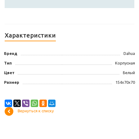
Характеристики
Бренд
Dahua
Тип
Корпусная
Цвет
Белый
Размер
154х70х70
Вернуться к списку