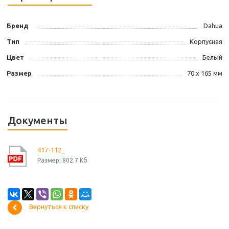
Бренд
Dahua
Тип
Корпусная
Цвет
Белый
Размер
70 х 165 мм
Документы
417-112_
Размер: 802.7 Кб
Вернуться к списку