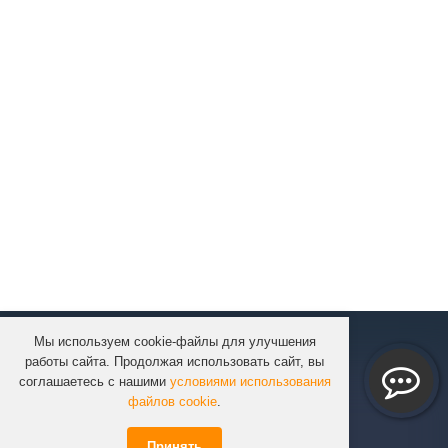
Мы используем cookie-файлы для улучшения
КОМПАНИЯ
работы сайта. Продолжая использовать сайт, вы
КАТАЛОГ
соглашаетесь с нашими
условиями использования
УСЛУГИ
файлов cookie
.
ПРОЕКТЫ
Принять
ИНФОРМАЦИЯ