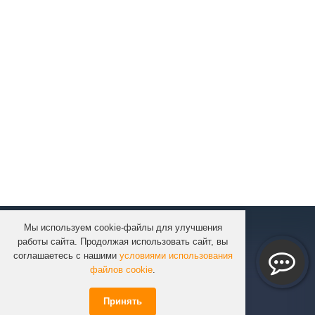
Мы используем cookie-файлы для улучшения
КОМПАНИЯ
работы сайта. Продолжая использовать сайт, вы
КАТАЛОГ
соглашаетесь с нашими
условиями использования
УСЛУГИ
файлов cookie
.
ПРОЕКТЫ
Принять
ИНФОРМАЦИЯ