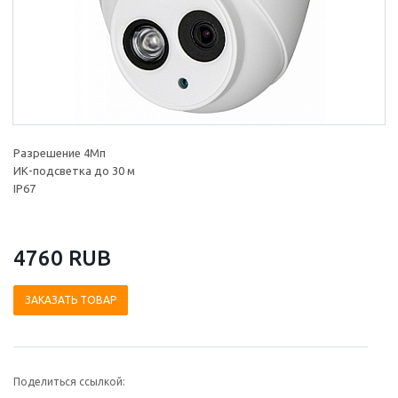
Разрешение 4Мп
ИК-подсветка до 30 м
IP67
4760 RUB
ЗАКАЗАТЬ ТОВАР
Поделиться ссылкой: