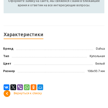
Оформите заявку на сайте, мы свяжемся с вами в ближайшее
время и ответим на все интересующие вопросы.
Характеристики
Бренд
Dahua
Тип
Купольная
Цвет
Белый
Размер
106x93.7 мм
Вернуться к списку