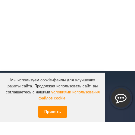
Мы используем cookie-файлы для улучшения
КОМПАНИЯ
работы сайта. Продолжая использовать сайт, вы
КАТАЛОГ
соглашаетесь с нашими
условиями использования
УСЛУГИ
файлов cookie
.
ПРОЕКТЫ
Принять
ИНФОРМАЦИЯ
СПЕЦПРЕДЛОЖЕНИЯ
РЕШЕНИЯ