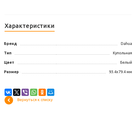
Характеристики
Бренд
Dahua
Тип
Купольная
Цвет
Белый
Размер
93.4х79.4 мм
Вернуться к списку