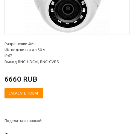
Разрешение 4Мп
ИК-подсветка до 30 м
IP67
Выход BNC-HDCVI, BNC-CVBS
6660 RUB
ЗАКАЗАТЬ ТОВАР
Поделиться ссылкой: