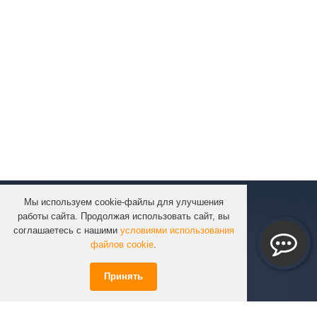
Мы используем cookie-файлы для улучшения
КОМПАНИЯ
работы сайта. Продолжая использовать сайт, вы
КАТАЛОГ
соглашаетесь с нашими
условиями использования
УСЛУГИ
файлов cookie
.
ПРОЕКТЫ
Принять
ИНФОРМАЦИЯ
СПЕЦПРЕДЛОЖЕНИЯ
РЕШЕНИЯ