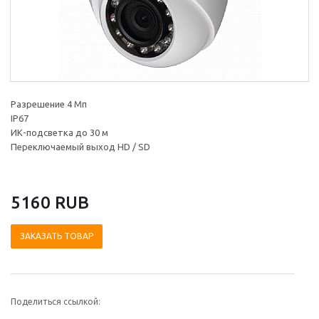
Разрешение 4 Мп
IP67
ИК-подсветка до 30 м
Переключаемый выход HD / SD
5160 RUB
ЗАКАЗАТЬ ТОВАР
Поделиться ссылкой: