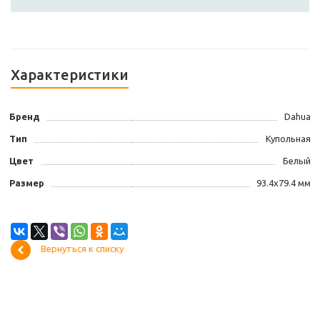
Характеристики
Бренд
Dahua
Тип
Купольная
Цвет
Белый
Размер
93.4х79.4 мм
Вернуться к списку