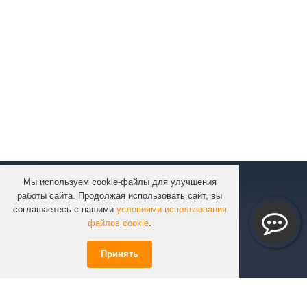
Мы используем cookie-файлы для улучшения
КОМПАНИЯ
работы сайта. Продолжая использовать сайт, вы
КАТАЛОГ
соглашаетесь с нашими
условиями использования
УСЛУГИ
файлов cookie
.
ПРОЕКТЫ
Принять
ИНФОРМАЦИЯ
СПЕЦПРЕДЛОЖЕНИЯ
РЕШЕНИЯ