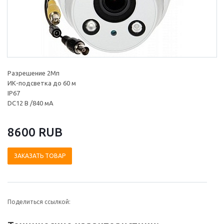
Разрешение 2Мп
ИК-подсветка до 60 м
IP67
DC12 В /840 мА
8600 RUB
ЗАКАЗАТЬ ТОВАР
Поделиться ссылкой: