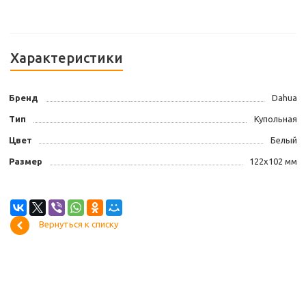
Характеристики
Бренд
Dahua
Тип
Купольная
Цвет
Белый
Размер
122х102 мм
Вернуться к списку